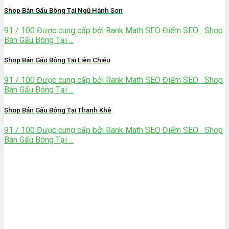
Shop Bán Gấu Bông Tại Ngũ Hành Sơn
91 / 100 Được cung cấp bởi Rank Math SEO Điểm SEO Shop
Bán Gấu Bông Tại ...
Shop Bán Gấu Bông Tại Liên Chiểu
91 / 100 Được cung cấp bởi Rank Math SEO Điểm SEO Shop
Bán Gấu Bông Tại ...
Shop Bán Gấu Bông Tại Thanh Khê
91 / 100 Được cung cấp bởi Rank Math SEO Điểm SEO Shop
Bán Gấu Bông Tại ...