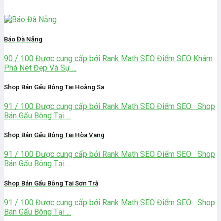
Báo Đà Nẵng
90 / 100 Được cung cấp bởi Rank Math SEO Điểm SEO Khám
Phá Nét Đẹp Và Sự ...
Shop Bán Gấu Bông Tại Hoàng Sa
91 / 100 Được cung cấp bởi Rank Math SEO Điểm SEO Shop
Bán Gấu Bông Tại ...
Shop Bán Gấu Bông Tại Hòa Vang
91 / 100 Được cung cấp bởi Rank Math SEO Điểm SEO Shop
Bán Gấu Bông Tại ...
Shop Bán Gấu Bông Tại Sơn Trà
91 / 100 Được cung cấp bởi Rank Math SEO Điểm SEO Shop
Bán Gấu Bông Tại ...