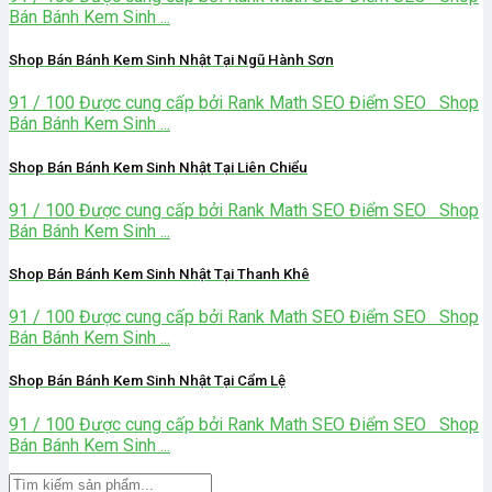
Bán Bánh Kem Sinh ...
Shop Bán Bánh Kem Sinh Nhật Tại Ngũ Hành Sơn
91 / 100 Được cung cấp bởi Rank Math SEO Điểm SEO Shop
Bán Bánh Kem Sinh ...
Shop Bán Bánh Kem Sinh Nhật Tại Liên Chiểu
91 / 100 Được cung cấp bởi Rank Math SEO Điểm SEO Shop
Bán Bánh Kem Sinh ...
Shop Bán Bánh Kem Sinh Nhật Tại Thanh Khê
91 / 100 Được cung cấp bởi Rank Math SEO Điểm SEO Shop
Bán Bánh Kem Sinh ...
Shop Bán Bánh Kem Sinh Nhật Tại Cẩm Lệ
91 / 100 Được cung cấp bởi Rank Math SEO Điểm SEO Shop
Bán Bánh Kem Sinh ...