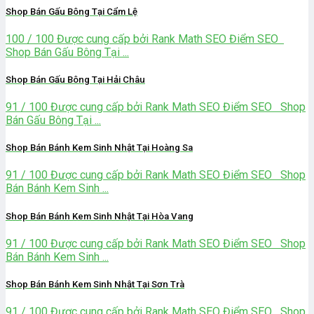
Shop Bán Gấu Bông Tại Cẩm Lệ
100 / 100 Được cung cấp bởi Rank Math SEO Điểm SEO
Shop Bán Gấu Bông Tại ...
Shop Bán Gấu Bông Tại Hải Châu
91 / 100 Được cung cấp bởi Rank Math SEO Điểm SEO Shop
Bán Gấu Bông Tại ...
Shop Bán Bánh Kem Sinh Nhật Tại Hoàng Sa
91 / 100 Được cung cấp bởi Rank Math SEO Điểm SEO Shop
Bán Bánh Kem Sinh ...
Shop Bán Bánh Kem Sinh Nhật Tại Hòa Vang
91 / 100 Được cung cấp bởi Rank Math SEO Điểm SEO Shop
Bán Bánh Kem Sinh ...
Shop Bán Bánh Kem Sinh Nhật Tại Sơn Trà
91 / 100 Được cung cấp bởi Rank Math SEO Điểm SEO Shop