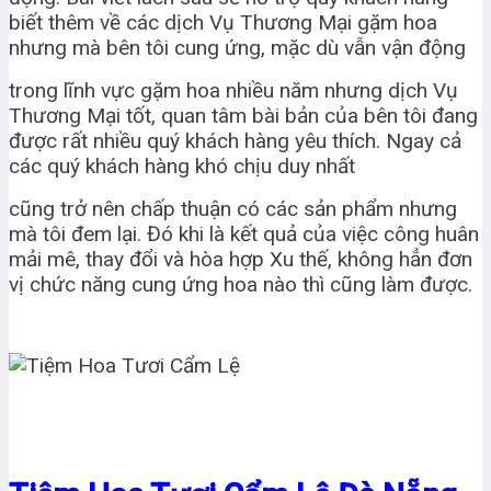
biết thêm về các dịch Vụ Thương Mại gặm hoa
nhưng mà bên tôi cung ứng, mặc dù vẫn vận động
trong lĩnh vực gặm hoa nhiều năm nhưng dịch Vụ
Thương Mại tốt, quan tâm bài bản của bên tôi đang
được rất nhiều quý khách hàng yêu thích. Ngay cả
các quý khách hàng khó chịu duy nhất
cũng trở nên chấp thuận có các sản phẩm nhưng
mà tôi đem lại. Đó khi là kết quả của việc công huân
mải mê, thay đổi và hòa hợp Xu thế, không hẳn đơn
vị chức năng cung ứng hoa nào thì cũng làm được.