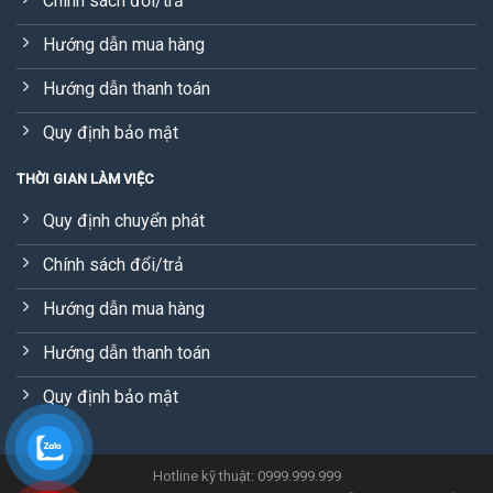
Chính sách đổi/trả
Hướng dẫn mua hàng
Hướng dẫn thanh toán
Quy định bảo mật
THỜI GIAN LÀM VIỆC
Quy định chuyển phát
Chính sách đổi/trả
Hướng dẫn mua hàng
Hướng dẫn thanh toán
Quy định bảo mật
Hotline kỹ thuật: 0999.999.999