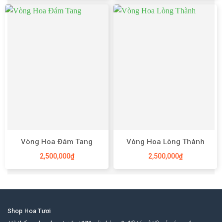
Vòng Hoa Đám Tang
Vòng Hoa Lòng Thành
2,500,000
₫
2,500,000
₫
Shop Hoa Tươi