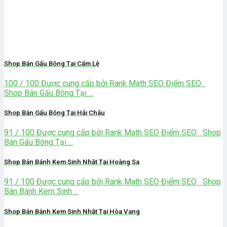
Shop Bán Gấu Bông Tại Cẩm Lệ
100 / 100 Được cung cấp bởi Rank Math SEO Điểm SEO
Shop Bán Gấu Bông Tại ...
Shop Bán Gấu Bông Tại Hải Châu
91 / 100 Được cung cấp bởi Rank Math SEO Điểm SEO Shop
Bán Gấu Bông Tại ...
Shop Bán Bánh Kem Sinh Nhật Tại Hoàng Sa
91 / 100 Được cung cấp bởi Rank Math SEO Điểm SEO Shop
Bán Bánh Kem Sinh ...
Shop Bán Bánh Kem Sinh Nhật Tại Hòa Vang