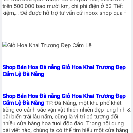
trên 500.000 bao mười km, chi phí điện ở 63 Tiết
kiệm,… Để được hỗ trợ tư vấn cứ inbox shop qua f
Shop Bán Hoa Đà nẵng Giỏ Hoa Khai Trương Đẹp
Cẩm Lệ Đà Nẵng
Shop Bán Hoa Đà nẵng Giỏ Hoa Khai Trương Đẹp
Cẩm Lệ Đà Nẵng
TP. Đà Nẵng, một khu phố khét
tiếng có cảnh sắc vạn vật thiên nhiên đẹp lung linh &
bãi biển trải lâu năm, cũng là vị trí có tương đối
nhiều cửa hàng hoa tuoi độc đáo. Trong nội dung
bài viết nào, chúng ta có thể tìm hiểu một cửa hàng