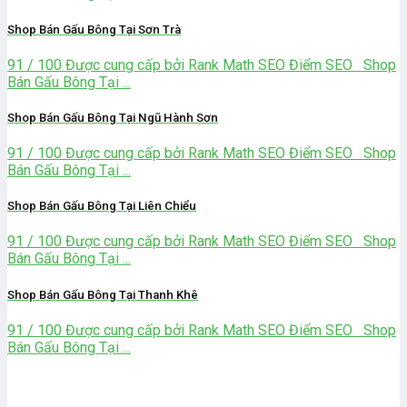
Shop Bán Gấu Bông Tại Sơn Trà
91 / 100 Được cung cấp bởi Rank Math SEO Điểm SEO Shop
Bán Gấu Bông Tại ...
Shop Bán Gấu Bông Tại Ngũ Hành Sơn
91 / 100 Được cung cấp bởi Rank Math SEO Điểm SEO Shop
Bán Gấu Bông Tại ...
Shop Bán Gấu Bông Tại Liên Chiểu
91 / 100 Được cung cấp bởi Rank Math SEO Điểm SEO Shop
Bán Gấu Bông Tại ...
Shop Bán Gấu Bông Tại Thanh Khê
91 / 100 Được cung cấp bởi Rank Math SEO Điểm SEO Shop
Bán Gấu Bông Tại ...