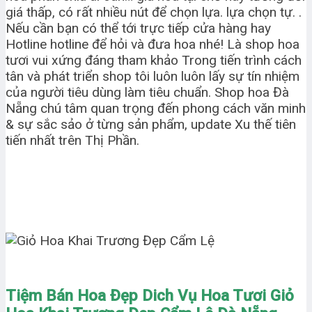
giá thấp, có rất nhiều nút để chọn lựa. lựa chọn tự. .
Nếu cần bạn có thể tới trực tiếp cửa hàng hay
Hotline hotline để hỏi và đưa hoa nhé! Là shop hoa
tươi vui xứng đáng tham khảo Trong tiến trình cách
tân và phát triển shop tôi luôn luôn lấy sự tín nhiệm
của người tiêu dùng làm tiêu chuẩn. Shop hoa Đà
Nẵng chú tâm quan trọng đến phong cách văn minh
& sự sắc sảo ở từng sản phẩm, update Xu thế tiên
tiến nhất trên Thị Phần.
Tiệm Bán Hoa Đẹp Dich Vụ Hoa Tươi Giỏ