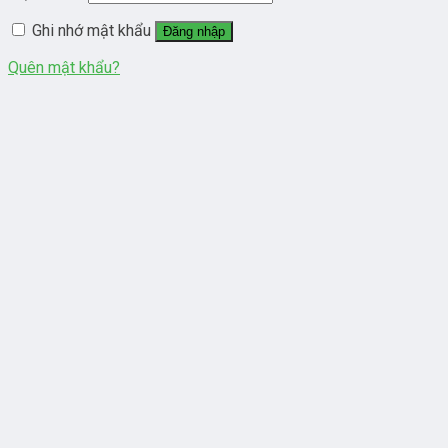
Ghi nhớ mật khẩu
Đăng nhập
Quên mật khẩu?