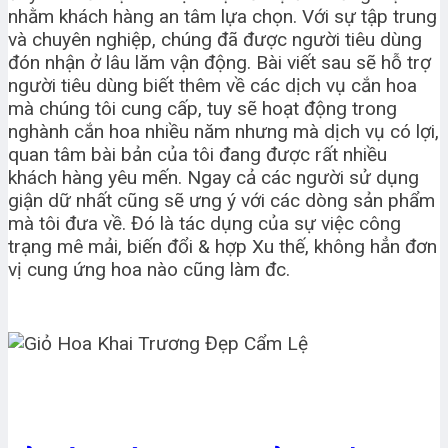
nhằm khách hàng an tâm lựa chọn. Với sự tập trung
và chuyên nghiệp, chúng đã được người tiêu dùng
đón nhận ở lâu lăm vận động. Bài viết sau sẽ hỗ trợ
người tiêu dùng biết thêm về các dịch vụ cắn hoa
mà chúng tôi cung cấp, tuy sẽ hoạt động trong
nghành cắn hoa nhiều năm nhưng mà dịch vụ có lợi,
quan tâm bài bản của tôi đang được rất nhiều
khách hàng yêu mến. Ngay cả các người sử dụng
giận dữ nhất cũng sẽ ưng ý với các dòng sản phẩm
mà tôi đưa về. Đó là tác dụng của sự việc công
trạng mê mải, biến đổi & hợp Xu thế, không hẳn đơn
vị cung ứng hoa nào cũng làm đc.