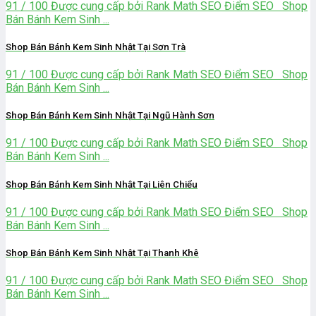
91 / 100 Được cung cấp bởi Rank Math SEO Điểm SEO Shop
Bán Bánh Kem Sinh ...
Shop Bán Bánh Kem Sinh Nhật Tại Sơn Trà
91 / 100 Được cung cấp bởi Rank Math SEO Điểm SEO Shop
Bán Bánh Kem Sinh ...
Shop Bán Bánh Kem Sinh Nhật Tại Ngũ Hành Sơn
91 / 100 Được cung cấp bởi Rank Math SEO Điểm SEO Shop
Bán Bánh Kem Sinh ...
Shop Bán Bánh Kem Sinh Nhật Tại Liên Chiểu
91 / 100 Được cung cấp bởi Rank Math SEO Điểm SEO Shop
Bán Bánh Kem Sinh ...
Shop Bán Bánh Kem Sinh Nhật Tại Thanh Khê
91 / 100 Được cung cấp bởi Rank Math SEO Điểm SEO Shop
Bán Bánh Kem Sinh ...