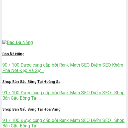
Báo Đà Nẵng
90 / 100 Được cung cấp bởi Rank Math SEO Điểm SEO Khám
Phá Nét Đẹp Và Sự ...
Shop Bán Gấu Bông Tại Hoàng Sa
91 / 100 Được cung cấp bởi Rank Math SEO Điểm SEO Shop
Bán Gấu Bông Tại ...
Shop Bán Gấu Bông Tại Hòa Vang
91 / 100 Được cung cấp bởi Rank Math SEO Điểm SEO Shop
Bán Gấu Bông Tại ...