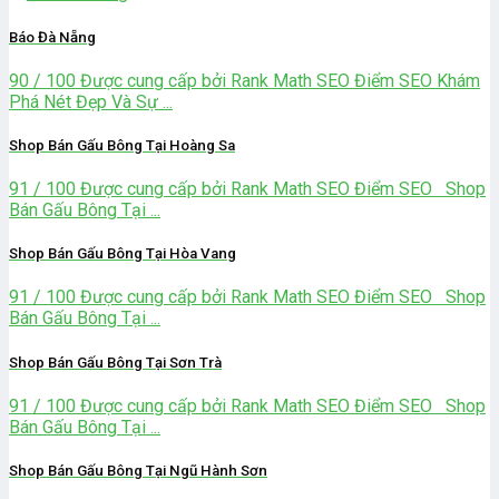
Báo Đà Nẵng
90 / 100 Được cung cấp bởi Rank Math SEO Điểm SEO Khám
Phá Nét Đẹp Và Sự ...
Shop Bán Gấu Bông Tại Hoàng Sa
91 / 100 Được cung cấp bởi Rank Math SEO Điểm SEO Shop
Bán Gấu Bông Tại ...
Shop Bán Gấu Bông Tại Hòa Vang
91 / 100 Được cung cấp bởi Rank Math SEO Điểm SEO Shop
Bán Gấu Bông Tại ...
Shop Bán Gấu Bông Tại Sơn Trà
91 / 100 Được cung cấp bởi Rank Math SEO Điểm SEO Shop
Bán Gấu Bông Tại ...
Shop Bán Gấu Bông Tại Ngũ Hành Sơn