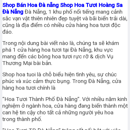
Shop Bán Hoa Đà nẵng Shop Hoa Tươi Hoàng Sa
Đà Nẵng
Đà Nẵng, 1 khu phố nổi tiếng mang cảnh
sắc vạn vật thiên nhiên đẹp tuyệt và bãi biển trải dài,
cũng là địa điểm có nhiều cửa hàng hoa tươi độc
đáo.
Trong nội dung bài viết nào là, chúng ta sẽ khám
phá 1 cửa hàng hoa tươi tại Đà Nẵng, khu vực
mang đến các bông hoa tươi rực rỡ & dịch Vụ
Thương Mại bài bản.
Shop hoa tuoi là chỗ biểu hiện tình yêu, sự chúc
phúc và xúc cảm thực bụng. Trong Đà Nẵng, cửa
hàng hoa tươi chính là
“Hoa Tươi Thành Phố Đà Nẵng”. Với nhiều năm kinh
nghiệm ở ngành hoa, cửa hàng đang biến thành một
can hệ tin cậy cho tất cả những người yêu hoa
trong thành phố.