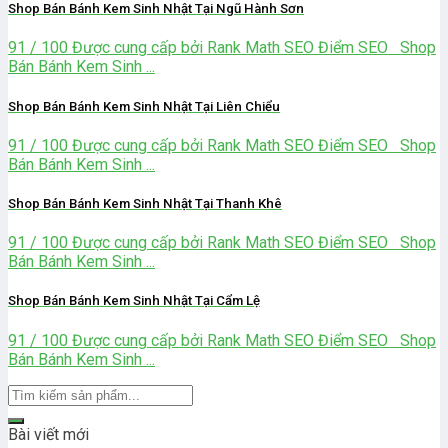
Shop Bán Bánh Kem Sinh Nhật Tại Ngũ Hành Sơn
91 / 100 Được cung cấp bởi Rank Math SEO Điểm SEO Shop
Bán Bánh Kem Sinh ...
Shop Bán Bánh Kem Sinh Nhật Tại Liên Chiểu
91 / 100 Được cung cấp bởi Rank Math SEO Điểm SEO Shop
Bán Bánh Kem Sinh ...
Shop Bán Bánh Kem Sinh Nhật Tại Thanh Khê
91 / 100 Được cung cấp bởi Rank Math SEO Điểm SEO Shop
Bán Bánh Kem Sinh ...
Shop Bán Bánh Kem Sinh Nhật Tại Cẩm Lệ
91 / 100 Được cung cấp bởi Rank Math SEO Điểm SEO Shop
Bán Bánh Kem Sinh ...
Bài viết mới