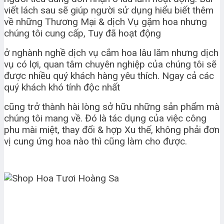
viết lách sau sẽ giúp người sử dụng hiểu biết thêm
về những Thương Mại & dịch Vụ gặm hoa nhưng
chúng tôi cung cấp, Tuy đã hoạt động
ở nghành nghề dịch vụ cắm hoa lâu lăm nhưng dịch
vụ có lợi, quan tâm chuyên nghiệp của chúng tôi sẽ
được nhiều quý khách hàng yêu thích. Ngay cả các
quý khách khó tính độc nhất
cũng trở thành hài lòng sở hữu những sản phẩm mà
chúng tôi mang về. Đó là tác dụng của việc công
phu mài miệt, thay đổi & hợp Xu thế, không phải đơn
vị cung ứng hoa nào thì cũng làm cho được.