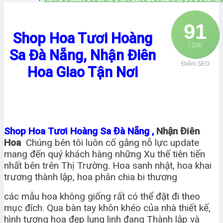
91
Shop Hoa Tươi Hoàng
/ 100
Sa Đà Nẵng, Nhận Điên
Điểm SEO
Hoa Giao Tận Nơi
Shop Hoa Tươi Hoàng Sa Đà Nẵng ,
Nhận Điên
Hoa
Chúng bên tôi luôn cố gắng nỗ lực update
mang đến quý khách hàng những Xu thế tiên tiến
nhất bên trên Thị Trường. Hoa sanh nhật, hoa khai
trương thành lập, hoa phân chia bi thương
các mẫu hoa không giống rất có thể đặt đi theo
mục đích. Qua bàn tay khôn khéo của nhà thiết kế,
hình tượng hoa đẹp lung linh đang Thành lập và