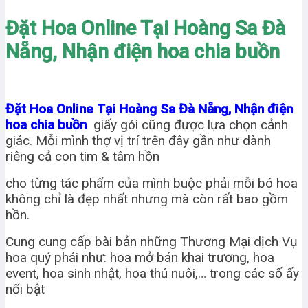
Đặt Hoa Online Tại Hoàng Sa Đà
Nẵng, Nhận điện hoa chia buồn
Đặt Hoa Online Tại Hoàng Sa Đà Nẵng, Nhận điện
hoa chia buồn
giấy gói cũng được lựa chọn cảnh
giác. Mỗi mình thợ vị trí trên đây gần như dành
riêng cả con tim & tâm hồn
cho từng tác phẩm của mình buộc phải mỗi bó hoa
không chỉ là đẹp nhất nhưng mà còn rất bao gồm
hồn.
Cung cung cấp bài bản những Thương Mại dịch Vụ
hoa quý phái như: hoa mở bán khai trương, hoa
event, hoa sinh nhật, hoa thú nuôi,… trong các số ấy
nổi bật