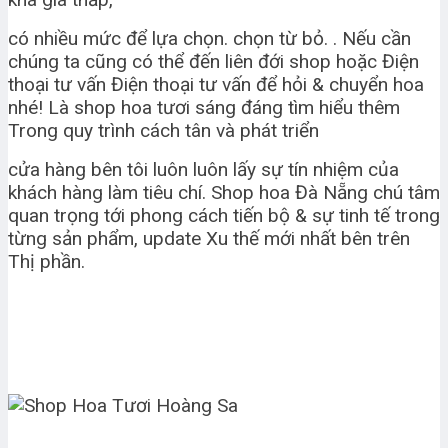
có nhiều mức để lựa chọn. chọn từ bỏ. . Nếu cần
chúng ta cũng có thể đến liên đới shop hoặc Điện
thoại tư vấn Điện thoại tư vấn để hỏi & chuyển hoa
nhé! Là shop hoa tươi sáng đáng tìm hiểu thêm
Trong quy trình cách tân và phát triển
cửa hàng bên tôi luôn luôn lấy sự tín nhiệm của
khách hàng làm tiêu chí. Shop hoa Đà Nẵng chú tâm
quan trọng tới phong cách tiến bộ & sự tinh tế trong
từng sản phẩm, update Xu thế mới nhất bên trên
Thị phần.