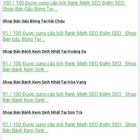
100 / 100 Được cung cấp bởi Rank Math SEO Điểm SEO
Shop Bán Gấu Bông Tại ...
Shop Bán Gấu Bông Tại Hải Châu
91 / 100 Được cung cấp bởi Rank Math SEO Điểm SEO Shop
Bán Gấu Bông Tại ...
Shop Bán Bánh Kem Sinh Nhật Tại Hoàng Sa
91 / 100 Được cung cấp bởi Rank Math SEO Điểm SEO Shop
Bán Bánh Kem Sinh ...
Shop Bán Bánh Kem Sinh Nhật Tại Hòa Vang
91 / 100 Được cung cấp bởi Rank Math SEO Điểm SEO Shop
Bán Bánh Kem Sinh ...
Shop Bán Bánh Kem Sinh Nhật Tại Sơn Trà
91 / 100 Được cung cấp bởi Rank Math SEO Điểm SEO Shop
Bán Bánh Kem Sinh ...