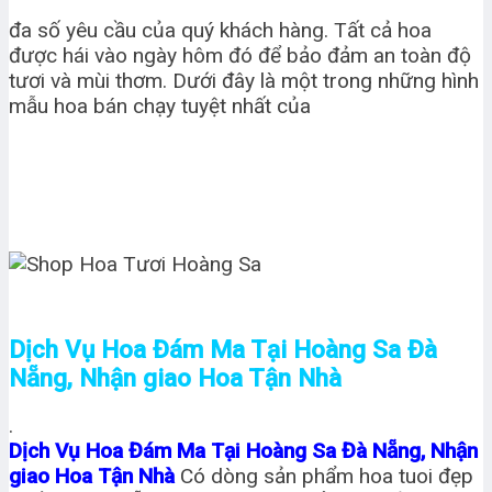
đa số yêu cầu của quý khách hàng. Tất cả hoa
được hái vào ngày hôm đó để bảo đảm an toàn độ
tươi và mùi thơm. Dưới đây là một trong những hình
mẫu hoa bán chạy tuyệt nhất của
Dịch Vụ Hoa Đám Ma Tại Hoàng Sa Đà
Nẵng, Nhận giao Hoa Tận Nhà
.
Dịch Vụ Hoa Đám Ma Tại Hoàng Sa Đà Nẵng, Nhận
giao Hoa Tận Nhà
Có dòng sản phẩm hoa tuoi đẹp