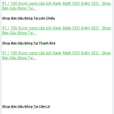
91 / 100 Được cung cấp bởi Rank Math SEO Điểm SEO Shop
Bán Gấu Bông Tại ...
Shop Bán Gấu Bông Tại Liên Chiểu
91 / 100 Được cung cấp bởi Rank Math SEO Điểm SEO Shop
Bán Gấu Bông Tại ...
Shop Bán Gấu Bông Tại Thanh Khê
91 / 100 Được cung cấp bởi Rank Math SEO Điểm SEO Shop
Bán Gấu Bông Tại ...
Shop Bán Gấu Bông Tại Cẩm Lệ