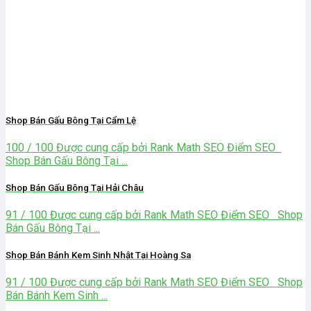
Shop Bán Gấu Bông Tại Cẩm Lệ
100 / 100 Được cung cấp bởi Rank Math SEO Điểm SEO
Shop Bán Gấu Bông Tại ...
Shop Bán Gấu Bông Tại Hải Châu
91 / 100 Được cung cấp bởi Rank Math SEO Điểm SEO Shop
Bán Gấu Bông Tại ...
Shop Bán Bánh Kem Sinh Nhật Tại Hoàng Sa
91 / 100 Được cung cấp bởi Rank Math SEO Điểm SEO Shop
Bán Bánh Kem Sinh ...