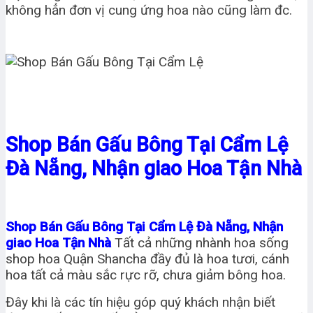
không hẳn đơn vị cung ứng hoa nào cũng làm đc.
Shop Bán Gấu Bông Tại Cẩm Lệ
Đà Nẵng, Nhận giao Hoa Tận Nhà
Shop Bán Gấu Bông Tại Cẩm Lệ Đà Nẵng, Nhận
giao Hoa Tận Nhà
Tất cả những nhành hoa sống
shop hoa Quận Shancha đầy đủ là hoa tươi, cánh
hoa tất cả màu sắc rực rỡ, chưa giảm bông hoa.
Đây khi là các tín hiệu góp quý khách nhận biết