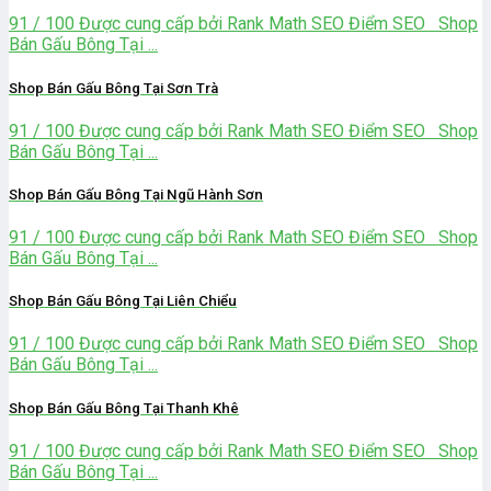
91 / 100 Được cung cấp bởi Rank Math SEO Điểm SEO Shop
Bán Gấu Bông Tại ...
Shop Bán Gấu Bông Tại Sơn Trà
91 / 100 Được cung cấp bởi Rank Math SEO Điểm SEO Shop
Bán Gấu Bông Tại ...
Shop Bán Gấu Bông Tại Ngũ Hành Sơn
91 / 100 Được cung cấp bởi Rank Math SEO Điểm SEO Shop
Bán Gấu Bông Tại ...
Shop Bán Gấu Bông Tại Liên Chiểu
91 / 100 Được cung cấp bởi Rank Math SEO Điểm SEO Shop
Bán Gấu Bông Tại ...
Shop Bán Gấu Bông Tại Thanh Khê
91 / 100 Được cung cấp bởi Rank Math SEO Điểm SEO Shop
Bán Gấu Bông Tại ...