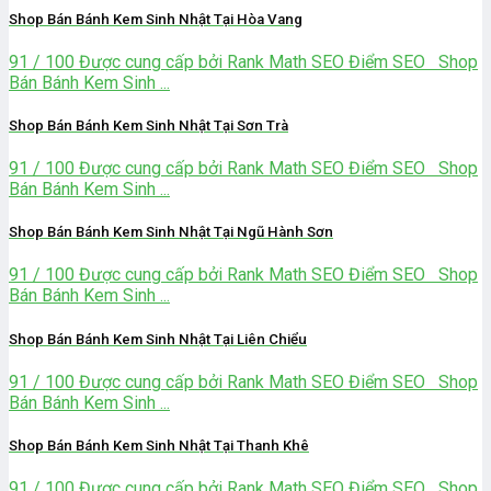
Shop Bán Bánh Kem Sinh Nhật Tại Hòa Vang
91 / 100 Được cung cấp bởi Rank Math SEO Điểm SEO Shop
Bán Bánh Kem Sinh ...
Shop Bán Bánh Kem Sinh Nhật Tại Sơn Trà
91 / 100 Được cung cấp bởi Rank Math SEO Điểm SEO Shop
Bán Bánh Kem Sinh ...
Shop Bán Bánh Kem Sinh Nhật Tại Ngũ Hành Sơn
91 / 100 Được cung cấp bởi Rank Math SEO Điểm SEO Shop
Bán Bánh Kem Sinh ...
Shop Bán Bánh Kem Sinh Nhật Tại Liên Chiểu
91 / 100 Được cung cấp bởi Rank Math SEO Điểm SEO Shop
Bán Bánh Kem Sinh ...
Shop Bán Bánh Kem Sinh Nhật Tại Thanh Khê
91 / 100 Được cung cấp bởi Rank Math SEO Điểm SEO Shop