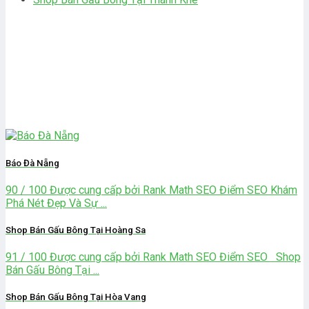
bài viết khác
Báo Đà Nẵng
90 / 100 Được cung cấp bởi Rank Math SEO Điểm SEO Khám
Phá Nét Đẹp Và Sự ...
Shop Bán Gấu Bông Tại Hoàng Sa
91 / 100 Được cung cấp bởi Rank Math SEO Điểm SEO Shop
Bán Gấu Bông Tại ...
Shop Bán Gấu Bông Tại Hòa Vang