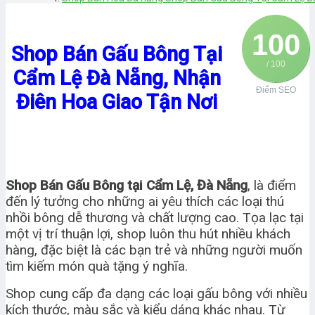
100
Shop Bán Gấu Bông Tại
/ 100
Cẩm Lệ Đà Nẵng, Nhận
Điểm SEO
Điên Hoa Giao Tận Nơi
Shop Bán Gấu Bông tại Cẩm Lệ, Đà Nẵng
, là điểm
đến lý tưởng cho những ai yêu thích các loại thú
nhồi bông dễ thương và chất lượng cao. Tọa lạc tại
một vị trí thuận lợi, shop luôn thu hút nhiều khách
hàng, đặc biệt là các bạn trẻ và những người muốn
tìm kiếm món quà tặng ý nghĩa.
Shop cung cấp đa dạng các loại gấu bông với nhiều
kích thước, màu sắc và kiểu dáng khác nhau. Từ