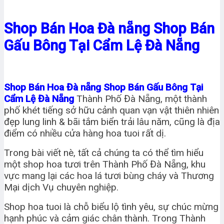
Shop Bán Hoa Đà nẵng Shop Bán
Gấu Bông Tại Cẩm Lệ Đà Nẵng
Shop Bán Hoa Đà nẵng Shop Bán Gấu Bông Tại
Cẩm Lệ Đà Nẵng
Thành Phố Đà Nẵng, một thành
phố khét tiếng sở hữu cảnh quan vạn vật thiên nhiên
đẹp lung linh & bãi tắm biển trải lâu năm, cũng là địa
điểm có nhiều cửa hàng hoa tuoi rất dị.
Trong bài viết nè, tất cả chúng ta có thể tìm hiểu
một shop hoa tươi trên Thành Phố Đà Nẵng, khu
vực mang lại các hoa lá tươi bùng cháy và Thương
Mại dịch Vụ chuyên nghiệp.
Shop hoa tuoi là chỗ biểu lộ tình yêu, sự chúc mừng
hạnh phúc và cảm giác chân thành. Trong Thành