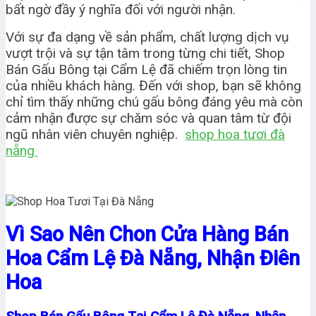
bất ngờ đầy ý nghĩa đối với người nhận.
Với sự đa dạng về sản phẩm, chất lượng dịch vụ
vượt trội và sự tận tâm trong từng chi tiết, Shop
Bán Gấu Bông tại Cẩm Lệ đã chiếm trọn lòng tin
của nhiều khách hàng. Đến với shop, bạn sẽ không
chỉ tìm thấy những chú gấu bông đáng yêu mà còn
cảm nhận được sự chăm sóc và quan tâm từ đội
ngũ nhân viên chuyên nghiệp.
shop hoa tươi đà
nẵng
Vì Sao Nên Chon Cửa Hàng Bán
Hoa Cẩm Lệ Đà Nẵng, Nhận Điên
Hoa