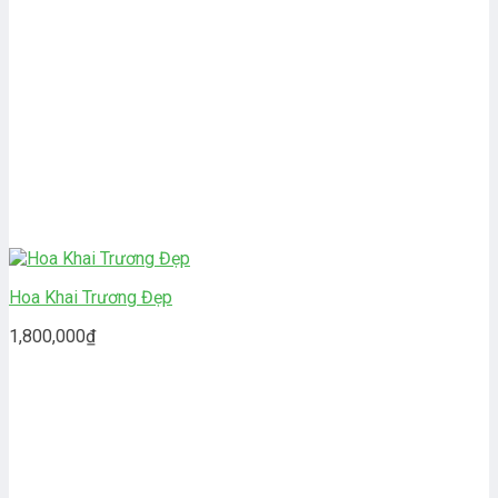
Hoa Khai Trương Đẹp
1,800,000
₫