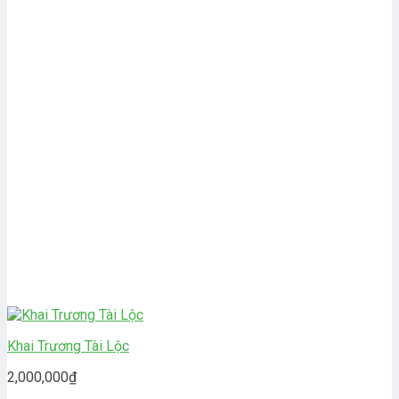
Khai Trương Tài Lộc
2,000,000
₫