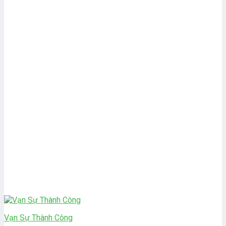
Vạn Sự Thành Công