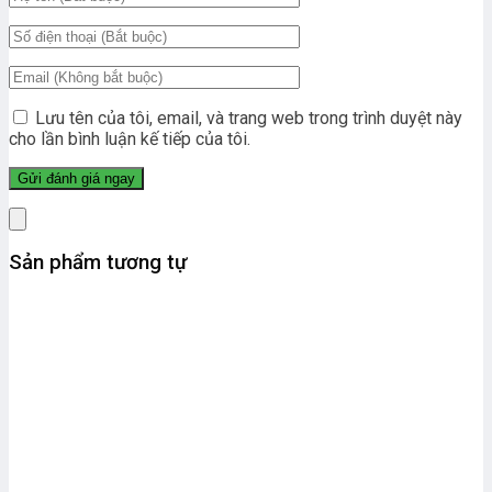
Lưu tên của tôi, email, và trang web trong trình duyệt này
cho lần bình luận kế tiếp của tôi.
Sản phẩm tương tự