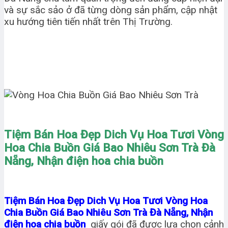
và sự sắc sảo ở đã từng dòng sản phẩm, cập nhật
xu hướng tiên tiến nhất trên Thị Trường.
Tiệm Bán Hoa Đẹp Dich Vụ Hoa Tươi Vòng
Hoa Chia Buồn Giá Bao Nhiêu Sơn Trà Đà
Nẵng, Nhận điện hoa chia buồn
Tiệm Bán Hoa Đẹp Dich Vụ Hoa Tươi Vòng Hoa
Chia Buồn Giá Bao Nhiêu Sơn Trà Đà Nẵng, Nhận
điện hoa chia buồn
giấy gói đã được lựa chọn cảnh