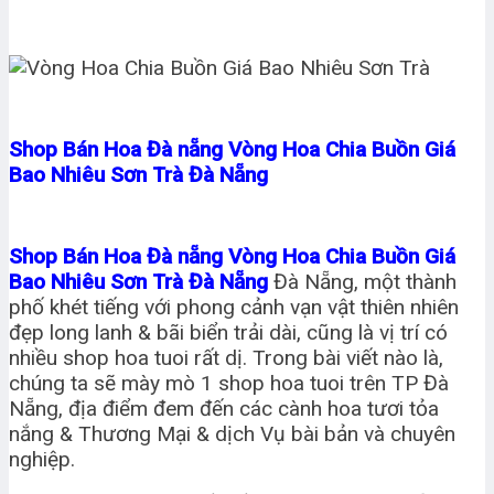
Shop Bán Hoa Đà nẵng Vòng Hoa Chia Buồn Giá
Bao Nhiêu Sơn Trà Đà Nẵng
Shop Bán Hoa Đà nẵng Vòng Hoa Chia Buồn Giá
Bao Nhiêu Sơn Trà Đà Nẵng
Đà Nẵng, một thành
phố khét tiếng với phong cảnh vạn vật thiên nhiên
đẹp long lanh & bãi biển trải dài, cũng là vị trí có
nhiều shop hoa tuoi rất dị. Trong bài viết nào là,
chúng ta sẽ mày mò 1 shop hoa tuoi trên TP Đà
Nẵng, địa điểm đem đến các cành hoa tươi tỏa
nắng & Thương Mại & dịch Vụ bài bản và chuyên
nghiệp.