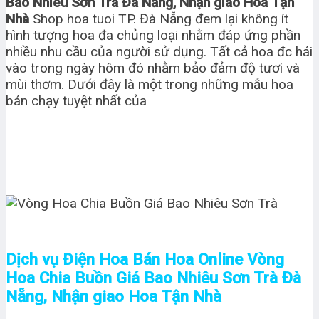
Bao Nhiêu Sơn Trà Đà Nẵng, Nhận giao Hoa Tận
Nhà
Shop hoa tuoi TP. Đà Nẵng đem lại không ít
hình tượng hoa đa chủng loại nhằm đáp ứng phần
nhiều nhu cầu của người sử dụng. Tất cả hoa đc hái
vào trong ngày hôm đó nhằm bảo đảm độ tươi và
mùi thơm. Dưới đây là một trong những mẫu hoa
bán chạy tuyệt nhất của
Dịch vụ Điện Hoa Bán Hoa Online Vòng
Hoa Chia Buồn Giá Bao Nhiêu Sơn Trà Đà
Nẵng, Nhận giao Hoa Tận Nhà