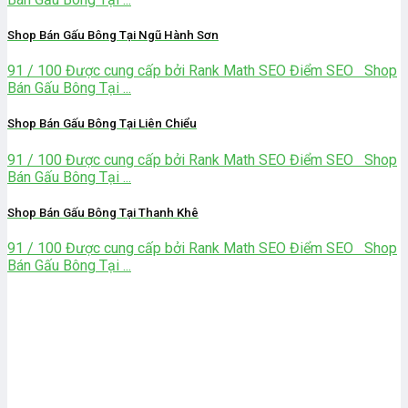
Shop Bán Gấu Bông Tại Ngũ Hành Sơn
91 / 100 Được cung cấp bởi Rank Math SEO Điểm SEO Shop
Bán Gấu Bông Tại ...
Shop Bán Gấu Bông Tại Liên Chiểu
91 / 100 Được cung cấp bởi Rank Math SEO Điểm SEO Shop
Bán Gấu Bông Tại ...
Shop Bán Gấu Bông Tại Thanh Khê
91 / 100 Được cung cấp bởi Rank Math SEO Điểm SEO Shop
Bán Gấu Bông Tại ...