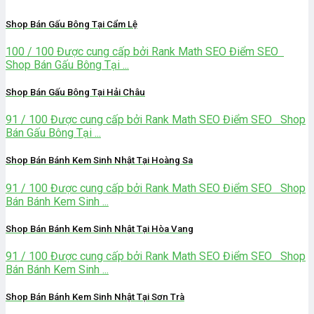
Shop Bán Gấu Bông Tại Cẩm Lệ
100 / 100 Được cung cấp bởi Rank Math SEO Điểm SEO
Shop Bán Gấu Bông Tại ...
Shop Bán Gấu Bông Tại Hải Châu
91 / 100 Được cung cấp bởi Rank Math SEO Điểm SEO Shop
Bán Gấu Bông Tại ...
Shop Bán Bánh Kem Sinh Nhật Tại Hoàng Sa
91 / 100 Được cung cấp bởi Rank Math SEO Điểm SEO Shop
Bán Bánh Kem Sinh ...
Shop Bán Bánh Kem Sinh Nhật Tại Hòa Vang
91 / 100 Được cung cấp bởi Rank Math SEO Điểm SEO Shop
Bán Bánh Kem Sinh ...
Shop Bán Bánh Kem Sinh Nhật Tại Sơn Trà