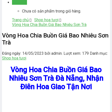
Giỏ hàng
Chưa có sản phẩm trong giỏ hàng.
Trang chủ
Shop hoa tươi
Vòng Hoa Chia Buồn Giá Bao Nhiêu Sơn Trà
Vòng Hoa Chia Buồn Giá Bao Nhiêu Sơn
Trà
Đăng ngày: 14/05/2023 bởi admin. Lượt xem: 179
Danh mục:
Shop hoa tươi
Vòng Hoa Chia Buồn Giá Bao
Nhiêu Sơn Trà Đà Nẵng, Nhận
Điên Hoa Giao Tận Nơi