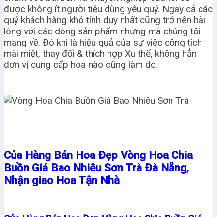
được không ít người tiêu dùng yêu quý. Ngay cả các
quý khách hàng khó tính duy nhất cũng trở nên hài
lòng với các dòng sản phẩm nhưng mà chúng tôi
mang về. Đó khi là hiệu quả của sự việc công tích
mài miệt, thay đổi & thích hợp Xu thế, không hẳn
đơn vị cung cấp hoa nào cũng làm đc.
Của Hàng Bán Hoa Đẹp Vòng Hoa Chia
Buồn Giá Bao Nhiêu Sơn Trà Đà Nẵng,
Nhận giao Hoa Tận Nhà