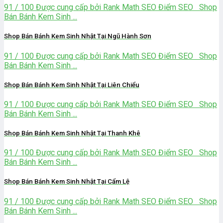
91 / 100 Được cung cấp bởi Rank Math SEO Điểm SEO Shop
Bán Bánh Kem Sinh ...
Shop Bán Bánh Kem Sinh Nhật Tại Ngũ Hành Sơn
91 / 100 Được cung cấp bởi Rank Math SEO Điểm SEO Shop
Bán Bánh Kem Sinh ...
Shop Bán Bánh Kem Sinh Nhật Tại Liên Chiểu
91 / 100 Được cung cấp bởi Rank Math SEO Điểm SEO Shop
Bán Bánh Kem Sinh ...
Shop Bán Bánh Kem Sinh Nhật Tại Thanh Khê
91 / 100 Được cung cấp bởi Rank Math SEO Điểm SEO Shop
Bán Bánh Kem Sinh ...
Shop Bán Bánh Kem Sinh Nhật Tại Cẩm Lệ
91 / 100 Được cung cấp bởi Rank Math SEO Điểm SEO Shop
Bán Bánh Kem Sinh ...