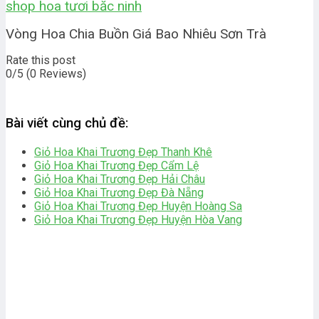
shop hoa tươi băc ninh
Vòng Hoa Chia Buồn Giá Bao Nhiêu Sơn Trà
Rate this post
0/5
(0 Reviews)
Bài viết cùng chủ đề:
Giỏ Hoa Khai Trương Đẹp Thanh Khê
Giỏ Hoa Khai Trương Đẹp Cẩm Lệ
Giỏ Hoa Khai Trương Đẹp Hải Châu
Giỏ Hoa Khai Trương Đẹp Đà Nẵng
Giỏ Hoa Khai Trương Đẹp Huyện Hoàng Sa
Giỏ Hoa Khai Trương Đẹp Huyện Hòa Vang
bài viết khác