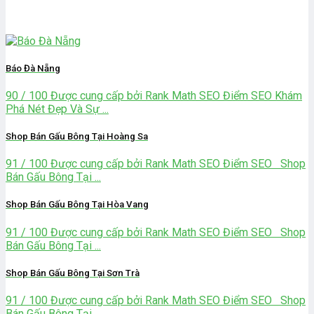
Báo Đà Nẵng
90 / 100 Được cung cấp bởi Rank Math SEO Điểm SEO Khám
Phá Nét Đẹp Và Sự ...
Shop Bán Gấu Bông Tại Hoàng Sa
91 / 100 Được cung cấp bởi Rank Math SEO Điểm SEO Shop
Bán Gấu Bông Tại ...
Shop Bán Gấu Bông Tại Hòa Vang
91 / 100 Được cung cấp bởi Rank Math SEO Điểm SEO Shop
Bán Gấu Bông Tại ...
Shop Bán Gấu Bông Tại Sơn Trà
91 / 100 Được cung cấp bởi Rank Math SEO Điểm SEO Shop
Bán Gấu Bông Tại ...