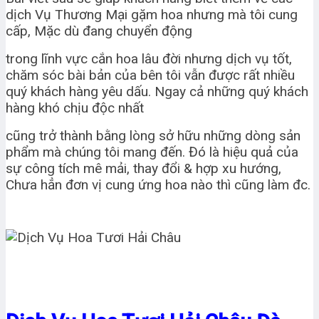
dịch Vụ Thương Mại gặm hoa nhưng mà tôi cung
cấp, Mặc dù đang chuyển động
trong lĩnh vực cắn hoa lâu đời nhưng dịch vụ tốt,
chăm sóc bài bản của bên tôi vẫn được rất nhiều
quý khách hàng yêu dấu. Ngay cả những quý khách
hàng khó chịu độc nhất
cũng trở thành bằng lòng sở hữu những dòng sản
phẩm mà chúng tôi mang đến. Đó là hiệu quả của
sự công tích mê mải, thay đổi & hợp xu hướng,
Chưa hẳn đơn vị cung ứng hoa nào thì cũng làm đc.