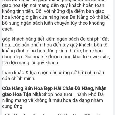
giao hoa tận nơi mang đến quý khách hoàn toàn
không tính tiền. Đối với những địa điểm bàn giao
hoa không ở gần cửa hàng hoa Đà Nẵng có thể bù
bổ sung ngân sách luân chuyển tùy theo khoảng
cách,
góp khách hàng tiết kiệm ngân sách đc chi phí đặt
hoa. Lúc sản phẩm hoa đến tay quý khách, bên tôi
khẳng định giao hoa đúng kích thước, hoa khôn
cùng đẹp. Giá hoa sẽ được công khai trên website,
tiện lợi mang lại quý khách
tham khảo & lựa chọn cân xứng sở hữu nhu cầu
của chính mình.
Của Hàng Bán Hoa Đẹp Hải Châu Đà Nẵng, Nhận
giao Hoa Tận Nhà
Shop hoa tươi Thành Phố Đà
Nẵng mang về không ít mẫu hoa đa dạng nhằm
cung ứng