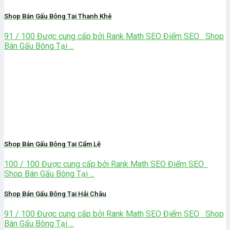
Shop Bán Gấu Bông Tại Thanh Khê
91 / 100 Được cung cấp bởi Rank Math SEO Điểm SEO Shop
Bán Gấu Bông Tại ...
Shop Bán Gấu Bông Tại Cẩm Lệ
100 / 100 Được cung cấp bởi Rank Math SEO Điểm SEO
Shop Bán Gấu Bông Tại ...
Shop Bán Gấu Bông Tại Hải Châu
91 / 100 Được cung cấp bởi Rank Math SEO Điểm SEO Shop
Bán Gấu Bông Tại ...