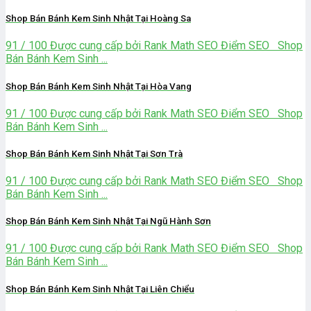
Shop Bán Bánh Kem Sinh Nhật Tại Hoàng Sa
91 / 100 Được cung cấp bởi Rank Math SEO Điểm SEO Shop
Bán Bánh Kem Sinh ...
Shop Bán Bánh Kem Sinh Nhật Tại Hòa Vang
91 / 100 Được cung cấp bởi Rank Math SEO Điểm SEO Shop
Bán Bánh Kem Sinh ...
Shop Bán Bánh Kem Sinh Nhật Tại Sơn Trà
91 / 100 Được cung cấp bởi Rank Math SEO Điểm SEO Shop
Bán Bánh Kem Sinh ...
Shop Bán Bánh Kem Sinh Nhật Tại Ngũ Hành Sơn
91 / 100 Được cung cấp bởi Rank Math SEO Điểm SEO Shop
Bán Bánh Kem Sinh ...
Shop Bán Bánh Kem Sinh Nhật Tại Liên Chiểu