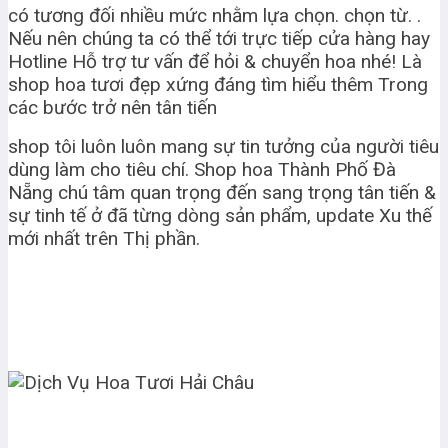
có tương đối nhiều mức nhằm lựa chọn. chọn từ. .
Nếu nên chúng ta có thể tới trực tiếp cửa hàng hay
Hotline Hỗ trợ tư vấn để hỏi & chuyển hoa nhé! Là
shop hoa tươi đẹp xứng đáng tìm hiểu thêm Trong
các bước trở nên tân tiến
shop tôi luôn luôn mang sự tin tưởng của người tiêu
dùng làm cho tiêu chí. Shop hoa Thành Phố Đà
Nẵng chú tâm quan trọng đến sang trọng tân tiến &
sự tinh tế ở đã từng dòng sản phẩm, update Xu thế
mới nhất trên Thị phần.