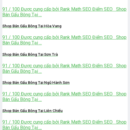
91 / 100 Được cung cấp bởi Rank Math SEO Điểm SEO Shop
Bán Gấu Bông Tại ...
Shop Bán Gấu Bông Tại Hòa Vang
91 / 100 Được cung cấp bởi Rank Math SEO Điểm SEO Shop
Bán Gấu Bông Tại ...
Shop Bán Gấu Bông Tại Sơn Trà
91 / 100 Được cung cấp bởi Rank Math SEO Điểm SEO Shop
Bán Gấu Bông Tại ...
Shop Bán Gấu Bông Tại Ngũ Hành Sơn
91 / 100 Được cung cấp bởi Rank Math SEO Điểm SEO Shop
Bán Gấu Bông Tại ...
Shop Bán Gấu Bông Tại Liên Chiểu
91 / 100 Được cung cấp bởi Rank Math SEO Điểm SEO Shop
Bán Gấu Bông Tại ...